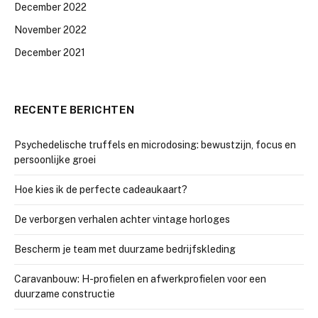
December 2022
November 2022
December 2021
RECENTE BERICHTEN
Psychedelische truffels en microdosing: bewustzijn, focus en
persoonlijke groei
Hoe kies ik de perfecte cadeaukaart?
De verborgen verhalen achter vintage horloges
Bescherm je team met duurzame bedrijfskleding
Caravanbouw: H-profielen en afwerkprofielen voor een
duurzame constructie