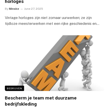
horloges
By
Minske
June 27, 2025
Vintage horloges zijn niet zomaar uurwerken; ze zijn
tijdloze meesterwerken met een rijke geschiedenis en…
BEDRIJVEN
Bescherm je team met duurzame
bedrijfskleding