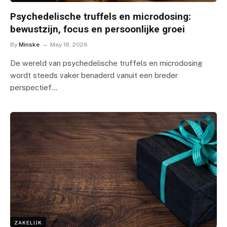
Psychedelische truffels en microdosing:
bewustzijn, focus en persoonlijke groei
By
Minske
May 18, 2026
De wereld van psychedelische truffels en microdosing
wordt steeds vaker benaderd vanuit een breder
perspectief…
ZAKELIJK