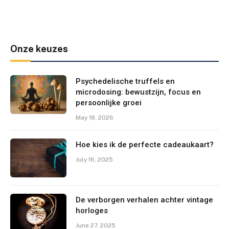
Onze keuzes
Psychedelische truffels en
microdosing: bewustzijn, focus en
persoonlijke groei
May 18, 2026
Hoe kies ik de perfecte cadeaukaart?
July 16, 2025
De verborgen verhalen achter vintage
horloges
June 27, 2025