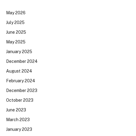
May 2026
July 2025
June 2025
May 2025
January 2025
December 2024
August 2024
February 2024
December 2023
October 2023
June 2023
March 2023
January 2023