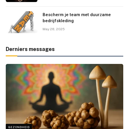
Bescherm je team met duurzame
bedrijfskleding
May 28, 2025
Derniers messages
GEZONDHEID