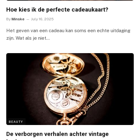
Hoe kies ik de perfecte cadeaukaart?
By
Minske
July 16, 2025
Het geven van een cadeau kan soms een echte uitdaging
zijn. Wat als je niet…
BEAUTY
De verborgen verhalen achter vintage