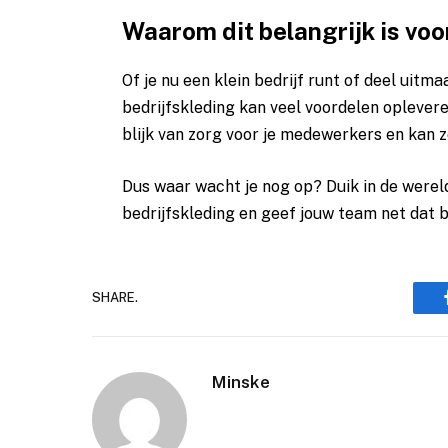
Waarom dit belangrijk is voo
Of je nu een klein bedrijf runt of deel uit
bedrijfskleding kan veel voordelen oplevere
blijk van zorg voor je medewerkers en kan z
Dus waar wacht je nog op? Duik in de werel
bedrijfskleding en geef jouw team net dat b
SHARE.
Minske