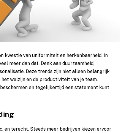
en kwestie van uniformiteit en herkenbaarheid. In
veel meer dan dat. Denk aan duurzaamheid,
onalisatie. Deze trends zijn niet alleen belangrijk
 het welzijn en de productiviteit van je team.
 beschermen en tegelijkertijd een statement kunt
ding
, en terecht. Steeds meer bedrijven kiezen ervoor