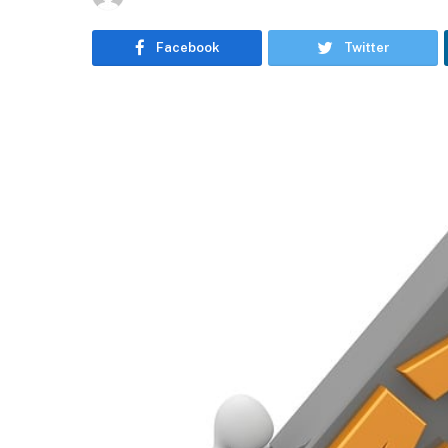
Facebook
Twitter