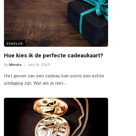
ZAKELIJK
Hoe kies ik de perfecte cadeaukaart?
By
Minske
July 16, 2025
Het geven van een cadeau kan soms een echte
uitdaging zijn. Wat als je niet…