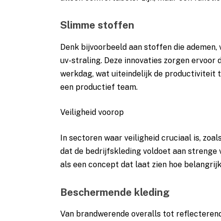
Slimme stoffen
Denk bijvoorbeeld aan stoffen die ademen,
uv-straling. Deze innovaties zorgen ervoor 
werkdag, wat uiteindelijk de productivitei
een productief team.
Veiligheid voorop
In sectoren waar veiligheid cruciaal is, zoa
dat de bedrijfskleding voldoet aan strenge
als een concept dat laat zien hoe belangri
Beschermende kleding
Van brandwerende overalls tot reflecterend