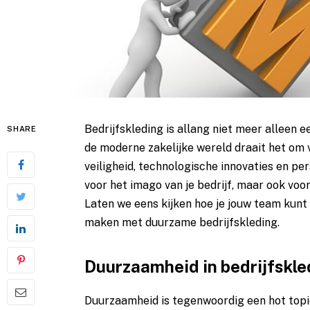
Bedrijfskleding is allang niet meer alleen e
SHARE
de moderne zakelijke wereld draait het om 
veiligheid, technologische innovaties en pers
voor het imago van je bedrijf, maar ook voor
Laten we eens kijken hoe je jouw team kunt
maken met duurzame bedrijfskleding.
Duurzaamheid in bedrijfskle
Duurzaamheid is tegenwoordig een hot topic