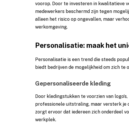
voorop. Door te investeren in kwalitatieve v
medewerkers beschermd zijn tegen mogelijk
alleen het risico op ongevallen, maar verho
werkomgeving.
Personalisatie: maak het un
Personalisatie is een trend die steeds popu
biedt bedrijven de mogelijkheid om zich te 
Gepersonaliseerde kleding
Door kledingstukken te voorzien van logo’s,
professionele uitstraling, maar versterk j
zorgt ervoor dat iedereen zich onderdeel vo
werkplek.