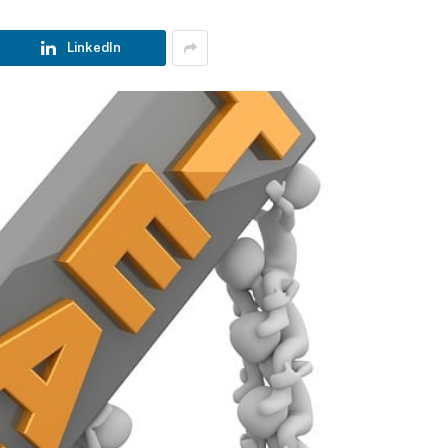
LinkedIn