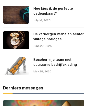
Hoe kies ik de perfecte
cadeaukaart?
July 16, 2025
De verborgen verhalen achter
vintage horloges
June 27, 2025
Bescherm je team met
duurzame bedrijfskleding
May 28, 2025
Derniers messages