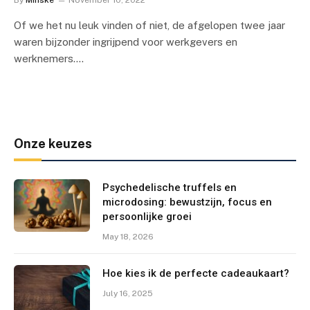
Of we het nu leuk vinden of niet, de afgelopen twee jaar
waren bijzonder ingrijpend voor werkgevers en
werknemers.…
Onze keuzes
Psychedelische truffels en
microdosing: bewustzijn, focus en
persoonlijke groei
May 18, 2026
Hoe kies ik de perfecte cadeaukaart?
July 16, 2025