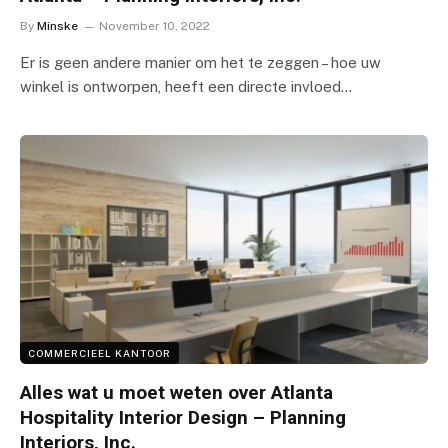
By
Minske
November 10, 2022
Er is geen andere manier om het te zeggen – hoe uw
winkel is ontworpen, heeft een directe invloed…
COMMERCIEEL KANTOOR
Alles wat u moet weten over Atlanta
Hospitality Interior Design – Planning
Interiors, Inc.