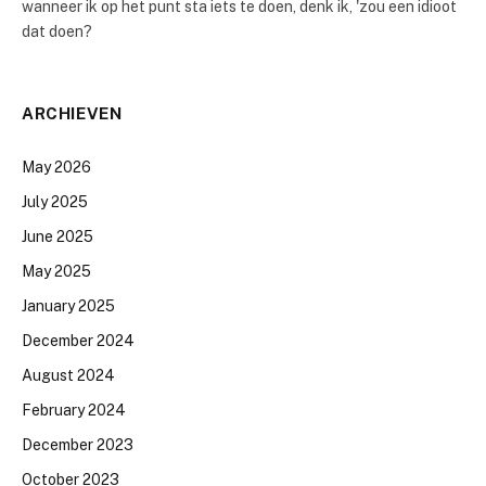
wanneer ik op het punt sta iets te doen, denk ik, 'zou een idioot
dat doen?
ARCHIEVEN
May 2026
July 2025
June 2025
May 2025
January 2025
December 2024
August 2024
February 2024
December 2023
October 2023