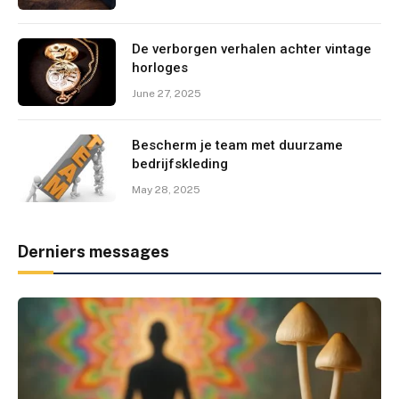
De verborgen verhalen achter vintage
horloges
June 27, 2025
Bescherm je team met duurzame
bedrijfskleding
May 28, 2025
Derniers messages