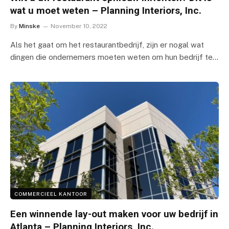
wat u moet weten – Planning Interiors, Inc.
By
Minske
November 10, 2022
Als het gaat om het restaurantbedrijf, zijn er nogal wat
dingen die ondernemers moeten weten om hun bedrijf te…
COMMERCIEEL KANTOOR
Een winnende lay-out maken voor uw bedrijf in
Atlanta – Planning Interiors, Inc.