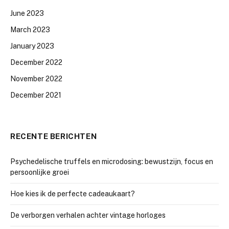
June 2023
March 2023
January 2023
December 2022
November 2022
December 2021
RECENTE BERICHTEN
Psychedelische truffels en microdosing: bewustzijn, focus en
persoonlijke groei
Hoe kies ik de perfecte cadeaukaart?
De verborgen verhalen achter vintage horloges