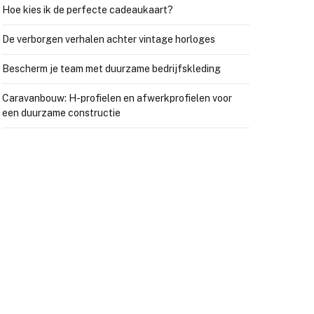
Hoe kies ik de perfecte cadeaukaart?
De verborgen verhalen achter vintage horloges
Bescherm je team met duurzame bedrijfskleding
Caravanbouw: H-profielen en afwerkprofielen voor
een duurzame constructie