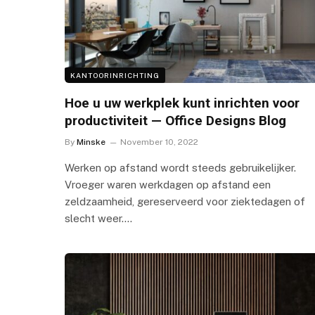
KANTOORINRICHTING
Hoe u uw werkplek kunt inrichten voor
productiviteit — Office Designs Blog
By
Minske
November 10, 2022
Werken op afstand wordt steeds gebruikelijker.
Vroeger waren werkdagen op afstand een
zeldzaamheid, gereserveerd voor ziektedagen of
slecht weer.…