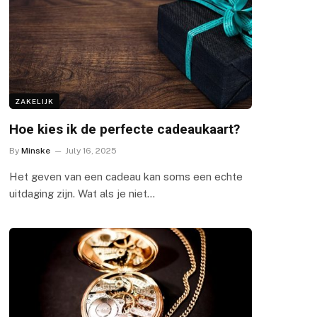
ZAKELIJK
Hoe kies ik de perfecte cadeaukaart?
By
Minske
July 16, 2025
Het geven van een cadeau kan soms een echte
uitdaging zijn. Wat als je niet…