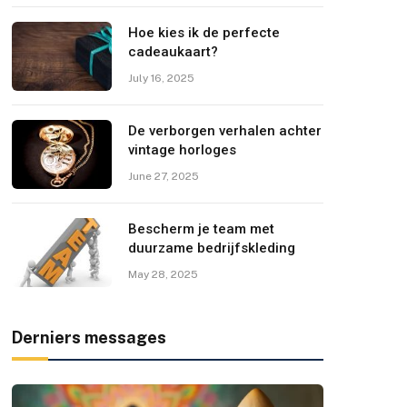
Hoe kies ik de perfecte
cadeaukaart?
July 16, 2025
De verborgen verhalen achter
vintage horloges
June 27, 2025
Bescherm je team met
duurzame bedrijfskleding
May 28, 2025
Derniers messages