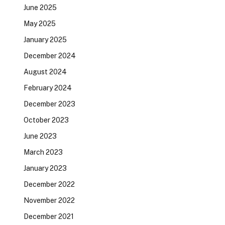
June 2025
May 2025
January 2025
December 2024
August 2024
February 2024
December 2023
October 2023
June 2023
March 2023
January 2023
December 2022
November 2022
December 2021