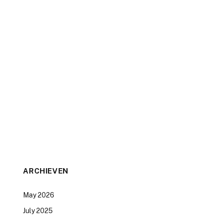
ARCHIEVEN
May 2026
July 2025