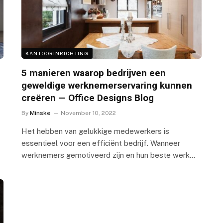
KANTOORINRICHTING
5 manieren waarop bedrijven een
geweldige werknemerservaring kunnen
creëren — Office Designs Blog
By
Minske
November 10, 2022
Het hebben van gelukkige medewerkers is
essentieel voor een efficiënt bedrijf. Wanneer
werknemers gemotiveerd zijn en hun beste werk…