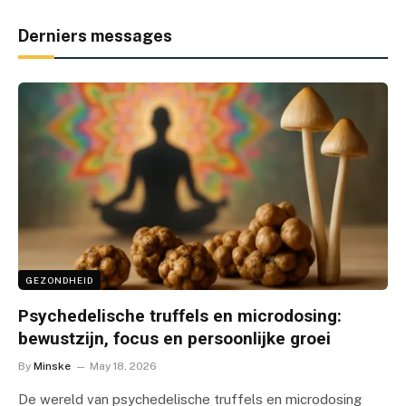
Derniers messages
GEZONDHEID
Psychedelische truffels en microdosing:
bewustzijn, focus en persoonlijke groei
By
Minske
May 18, 2026
De wereld van psychedelische truffels en microdosing