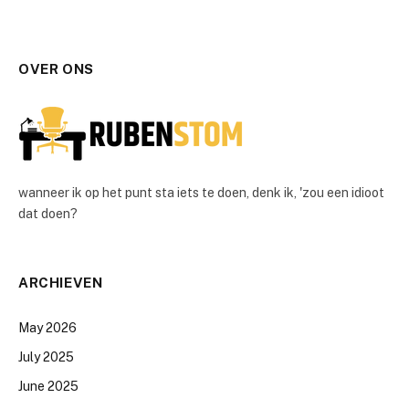
OVER ONS
wanneer ik op het punt sta iets te doen, denk ik, 'zou een idioot
dat doen?
ARCHIEVEN
May 2026
July 2025
June 2025