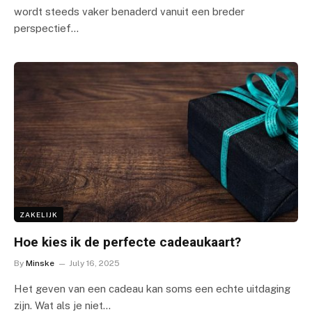
wordt steeds vaker benaderd vanuit een breder
perspectief…
ZAKELIJK
Hoe kies ik de perfecte cadeaukaart?
By
Minske
July 16, 2025
Het geven van een cadeau kan soms een echte uitdaging
zijn. Wat als je niet…