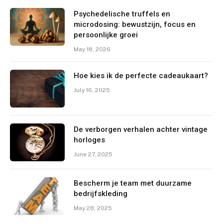
Psychedelische truffels en
microdosing: bewustzijn, focus en
persoonlijke groei
May 18, 2026
Hoe kies ik de perfecte cadeaukaart?
July 16, 2025
De verborgen verhalen achter vintage
horloges
June 27, 2025
Bescherm je team met duurzame
bedrijfskleding
May 28, 2025