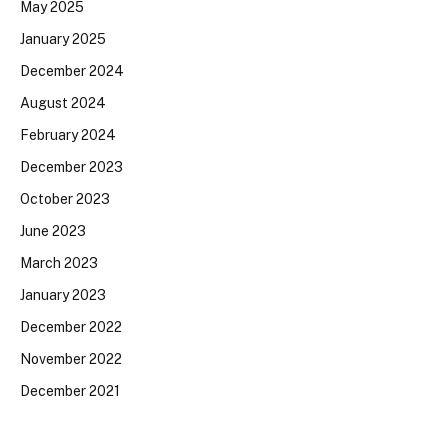
May 2025
January 2025
December 2024
August 2024
February 2024
December 2023
October 2023
June 2023
March 2023
January 2023
December 2022
November 2022
December 2021