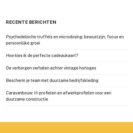
RECENTE BERICHTEN
Psychedelische truffels en microdosing: bewustzijn, focus en
persoonlijke groei
Hoe kies ik de perfecte cadeaukaart?
De verborgen verhalen achter vintage horloges
Bescherm je team met duurzame bedrijfskleding
Caravanbouw: H-profielen en afwerkprofielen voor een
duurzame constructie