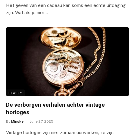
Het geven van een cadeau kan soms een echte uitdaging
zijn. Wat als je niet…
BEAUTY
De verborgen verhalen achter vintage
horloges
By
Minske
June 27, 2025
Vintage horloges zijn niet zomaar uurwerken; ze zijn