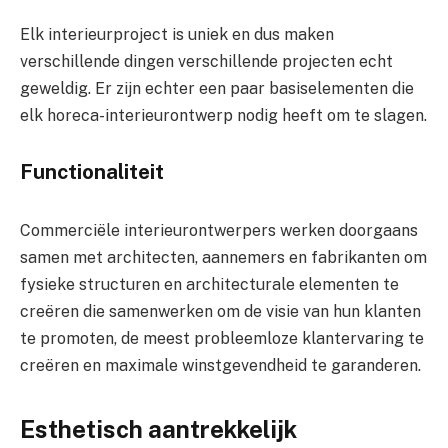
Elk interieurproject is uniek en dus maken
verschillende dingen verschillende projecten echt
geweldig. Er zijn echter een paar basiselementen die
elk horeca-interieurontwerp nodig heeft om te slagen.
Functionaliteit
Commerciële interieurontwerpers werken doorgaans
samen met architecten, aannemers en fabrikanten om
fysieke structuren en architecturale elementen te
creëren die samenwerken om de visie van hun klanten
te promoten, de meest probleemloze klantervaring te
creëren en maximale winstgevendheid te garanderen.
Esthetisch aantrekkelijk