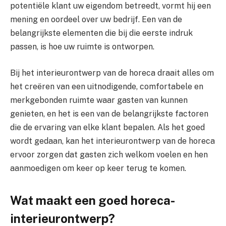
potentiële klant uw eigendom betreedt, vormt hij een
mening en oordeel over uw bedrijf. Een van de
belangrijkste elementen die bij die eerste indruk
passen, is hoe uw ruimte is ontworpen.
Bij het interieurontwerp van de horeca draait alles om
het creëren van een uitnodigende, comfortabele en
merkgebonden ruimte waar gasten van kunnen
genieten, en het is een van de belangrijkste factoren
die de ervaring van elke klant bepalen. Als het goed
wordt gedaan, kan het interieurontwerp van de horeca
ervoor zorgen dat gasten zich welkom voelen en hen
aanmoedigen om keer op keer terug te komen.
Wat maakt een goed horeca-
interieurontwerp?