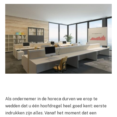
Als ondernemer in de horeca durven we erop te
wedden dat u één hoofdregel heel goed kent: eerste
indrukken zijn
alles
. Vanaf het moment dat een