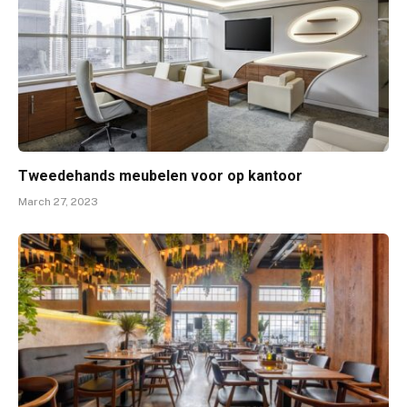
Tweedehands meubelen voor op kantoor
March 27, 2023