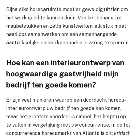
Bijna elke horecaruimte moet er geweldig uitzien om
het werk goed te kunnen doen. Van het behang tot
meubelstukken en zelfs kunstwerken, elk stuk moet
naadloos samenwerken om een ​​samenhangende,
aantrekkelijke en merkgebonden ervaring te creëren.
Hoe kan een interieurontwerp van
hoogwaardige gastvrijheid mijn
bedrijf ten goede komen?
Er zijn veel manieren waarop een doordacht horeca-
interieurontwerp uw bedrijf ten goede kan komen,
maar het grootste voordeel is simpel: het helpt u op
te vallen in vergelijking met uw concurrentie. In de fel
concurrerende horecamarkt van Atlanta is dit:
kritisch
.