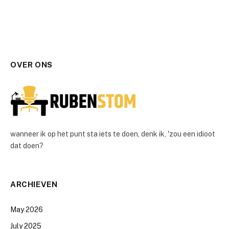
OVER ONS
wanneer ik op het punt sta iets te doen, denk ik, 'zou een idioot
dat doen?
ARCHIEVEN
May 2026
July 2025