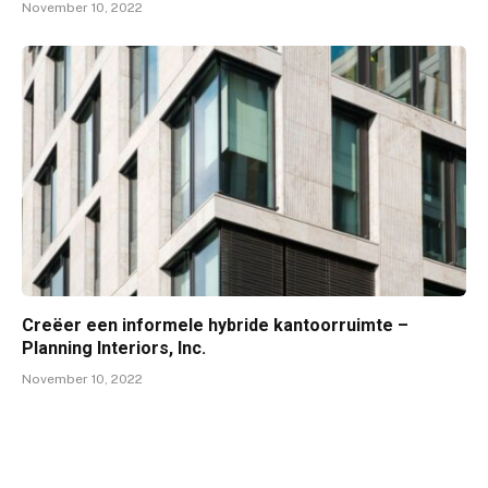
November 10, 2022
Creëer een informele hybride kantoorruimte –
Planning Interiors, Inc.
November 10, 2022