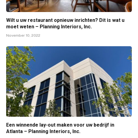
Wilt u uw restaurant opnieuw inrichten? Dit is wat u
moet weten – Planning Interiors, Inc.
November 10, 2022
Een winnende lay-out maken voor uw bedrijf in
Atlanta – Planning Interiors, Inc.