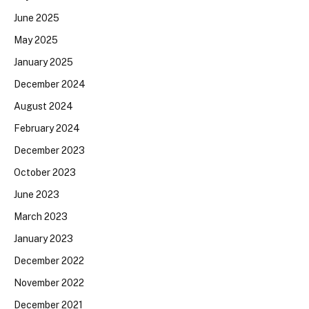
June 2025
May 2025
January 2025
December 2024
August 2024
February 2024
December 2023
October 2023
June 2023
March 2023
January 2023
December 2022
November 2022
December 2021