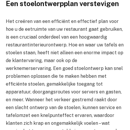
Een stoelontwerpplan verstevigen
Het creëren van een efficiënt en effectief plan voor
hoe u de eetruimte van uw restaurant gaat gebruiken,
is een cruciaal onderdeel van een hoogwaardig
restaurantinterieurontwerp. Hoe en waar uw tafels en
stoelen staan, heeft niet alleen een enorme impact op
de klantervaring, maar ook op de
werknemerservaring. Een goed stoelontwerp kan snel
problemen oplossen die te maken hebben met
efficiënte stoelen, gemakkelijke toegang tot
apparatuur, doorgangsroutes voor servers en gasten,
en meer. Wanneer het verkeer gestremd raakt door
een slecht ontwerp van de stoelen, kunnen service en
tafelomzet een knelpunteffect ervaren, waardoor
klanten zich krap en ongemakkelijk voelen – wat