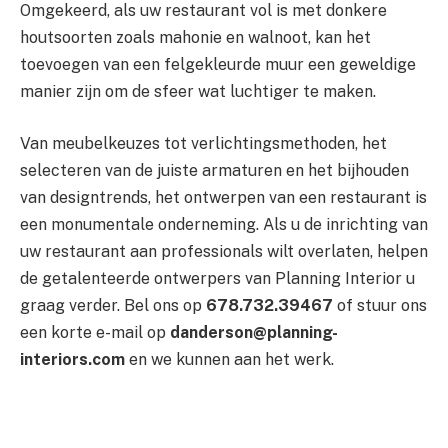
Omgekeerd, als uw restaurant vol is met donkere
houtsoorten zoals mahonie en walnoot, kan het
toevoegen van een felgekleurde muur een geweldige
manier zijn om de sfeer wat luchtiger te maken.
Van meubelkeuzes tot verlichtingsmethoden, het
selecteren van de juiste armaturen en het bijhouden
van designtrends, het ontwerpen van een restaurant is
een monumentale onderneming. Als u de inrichting van
uw restaurant aan professionals wilt overlaten, helpen
de getalenteerde ontwerpers van Planning Interior u
graag verder. Bel ons op
678.732.39467
of stuur ons
een korte e-mail op
danderson@planning-
interiors.com
en we kunnen aan het werk.