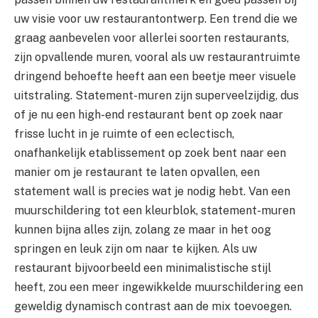
uw visie voor uw restaurantontwerp. Een trend die we
graag aanbevelen voor allerlei soorten restaurants,
zijn opvallende muren, vooral als uw restaurantruimte
dringend behoefte heeft aan een beetje meer visuele
uitstraling. Statement-muren zijn superveelzijdig, dus
of je nu een high-end restaurant bent op zoek naar
frisse lucht in je ruimte of een eclectisch,
onafhankelijk etablissement op zoek bent naar een
manier om je restaurant te laten opvallen, een
statement wall is precies wat je nodig hebt. Van een
muurschildering tot een kleurblok, statement-muren
kunnen bijna alles zijn, zolang ze maar in het oog
springen en leuk zijn om naar te kijken. Als uw
restaurant bijvoorbeeld een minimalistische stijl
heeft, zou een meer ingewikkelde muurschildering een
geweldig dynamisch contrast aan de mix toevoegen.