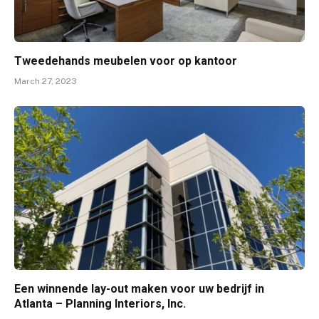
Tweedehands meubelen voor op kantoor
March 27, 2023
Een winnende lay-out maken voor uw bedrijf in
Atlanta – Planning Interiors, Inc.