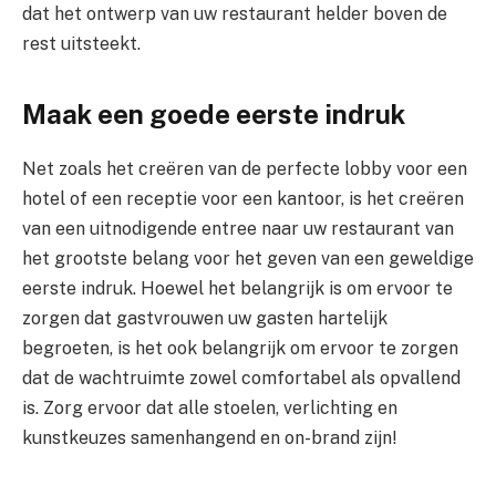
dat het ontwerp van uw restaurant helder boven de
rest uitsteekt.
Maak een goede eerste indruk
Net zoals het creëren van de perfecte lobby voor een
hotel of een receptie voor een kantoor, is het creëren
van een uitnodigende entree naar uw restaurant van
het grootste belang voor het geven van een geweldige
eerste indruk. Hoewel het belangrijk is om ervoor te
zorgen dat gastvrouwen uw gasten hartelijk
begroeten, is het ook belangrijk om ervoor te zorgen
dat de wachtruimte zowel comfortabel als opvallend
is. Zorg ervoor dat alle stoelen, verlichting en
kunstkeuzes samenhangend en on-brand zijn!