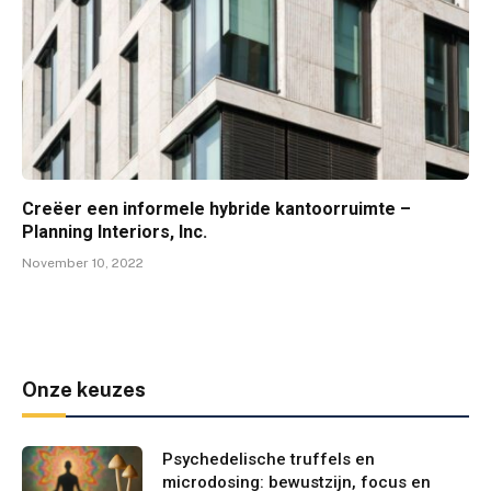
Creëer een informele hybride kantoorruimte –
Planning Interiors, Inc.
November 10, 2022
Onze keuzes
Psychedelische truffels en
microdosing: bewustzijn, focus en