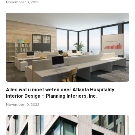
November 10, 2022
Alles wat u moet weten over Atlanta Hospitality
Interior Design – Planning Interiors, Inc.
November 10, 2022