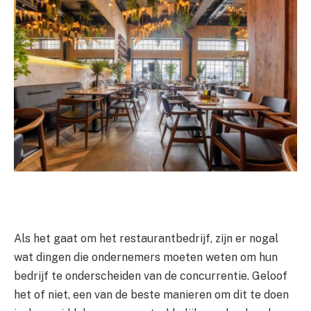
Als het gaat om het restaurantbedrijf, zijn er nogal
wat dingen die ondernemers moeten weten om hun
bedrijf te onderscheiden van de concurrentie. Geloof
het of niet, een van de beste manieren om dit te doen