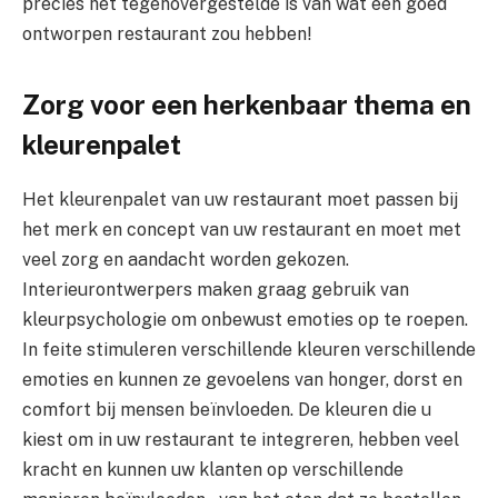
precies het tegenovergestelde is van wat een goed
ontworpen restaurant zou hebben!
Zorg voor een herkenbaar thema en
kleurenpalet
Het kleurenpalet van uw restaurant moet passen bij
het merk en concept van uw restaurant en moet met
veel zorg en aandacht worden gekozen.
Interieurontwerpers maken graag gebruik van
kleurpsychologie om onbewust emoties op te roepen.
In feite stimuleren verschillende kleuren verschillende
emoties en kunnen ze gevoelens van honger, dorst en
comfort bij mensen beïnvloeden. De kleuren die u
kiest om in uw restaurant te integreren, hebben veel
kracht en kunnen uw klanten op verschillende