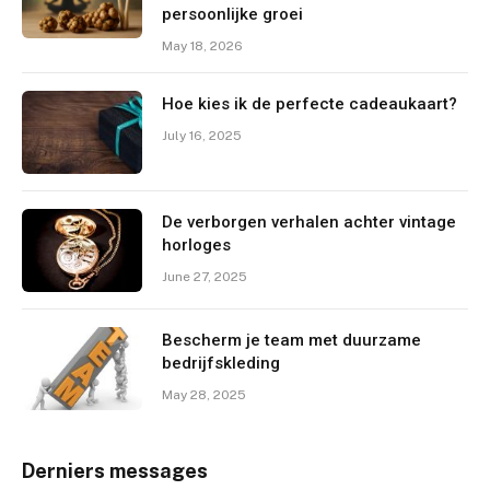
persoonlijke groei
May 18, 2026
Hoe kies ik de perfecte cadeaukaart?
July 16, 2025
De verborgen verhalen achter vintage
horloges
June 27, 2025
Bescherm je team met duurzame
bedrijfskleding
May 28, 2025
Derniers messages