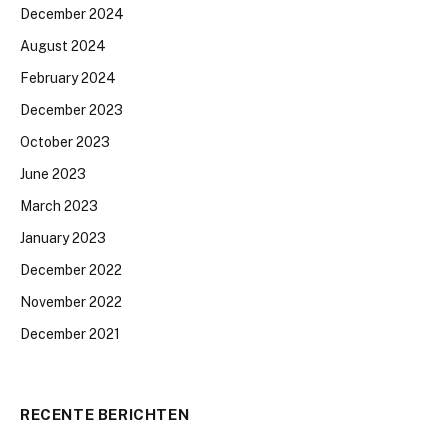
December 2024
August 2024
February 2024
December 2023
October 2023
June 2023
March 2023
January 2023
December 2022
November 2022
December 2021
RECENTE BERICHTEN