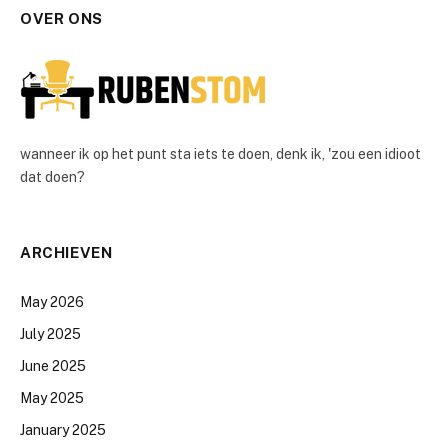
OVER ONS
wanneer ik op het punt sta iets te doen, denk ik, 'zou een idioot
dat doen?
ARCHIEVEN
May 2026
July 2025
June 2025
May 2025
January 2025