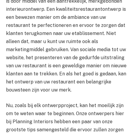
is door middel van een aantrekkelijk, merkgebonden
interieurontwerp. Een kwaliteitsrestaurantontwerp is
een bewezen manier om de ambiance van uw
restaurant te perfectioneren en ervoor te zorgen dat
klanten terugkomen naar uw etablissement. Niet
alleen dat, maar u kunt uw ruimte ook als
marketingmiddel gebruiken. Van sociale media tot uw
website, het presenteren van de gedurfde uitstraling
van uw restaurant is een geweldige manier om nieuwe
klanten aan te trekken. En als het goed is gedaan, kan
het ontwerp van uw restaurant een belangrijke
bouwsteen zijn voor uw merk.
Nu, zoals bij elk ontwerpproject, kan het moeilijk zijn
om te weten waar te beginnen. Onze ontwerpers hier
bij Planning Interiors hebben een paar van onze
grootste tips samengesteld die ervoor zullen zorgen